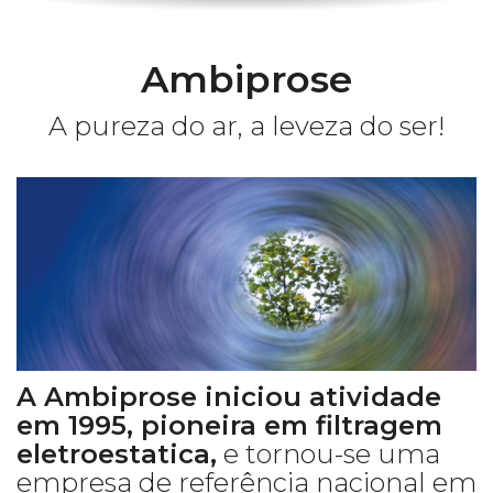
Ambiprose
A pureza do ar, a leveza do ser!
A Ambiprose iniciou atividade
em 1995, pioneira em filtragem
eletroestatica,
e tornou-se uma
empresa de referência nacional em