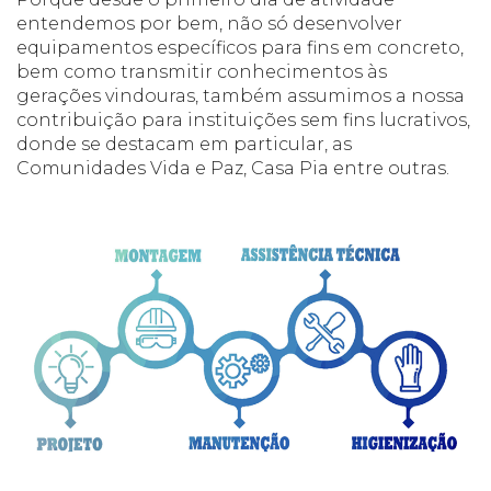
entendemos por bem, não só desenvolver
equipamentos específicos para fins em concreto,
bem como transmitir conhecimentos às
gerações vindouras, também assumimos a nossa
contribuição para instituições sem fins lucrativos,
donde se destacam em particular, as
Comunidades Vida e Paz, Casa Pia entre outras.