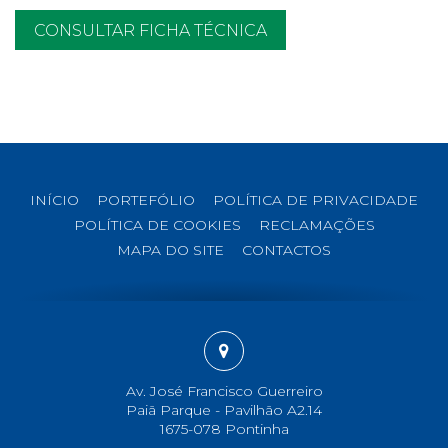
CONSULTAR FICHA TÉCNICA
INÍCIO
PORTEFÓLIO
POLÍTICA DE PRIVACIDADE
POLÍTICA DE COOKIES
RECLAMAÇÕES
MAPA DO SITE
CONTACTOS
Av. José Francisco Guerreiro
Paiã Parque - Pavilhão A2.14
1675-078 Pontinha