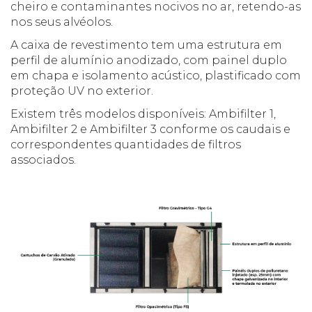
cheiro e contaminantes nocivos no ar, retendo-as
nos seus alvéolos.
A caixa de revestimento tem uma estrutura em
perfil de alumínio anodizado, com painel duplo
em chapa e isolamento acústico, plastificado com
proteção UV no exterior.
Existem três modelos disponíveis: Ambifilter 1,
Ambifilter 2 e Ambifilter 3 conforme os caudais e
correspondentes quantidades de filtros
associados.